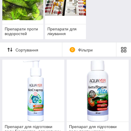
Препарати проти
Препарати для
водоростей
лікування
Сортування
0
Фільтри
Препарат для підготовки
Препарат для підготовки