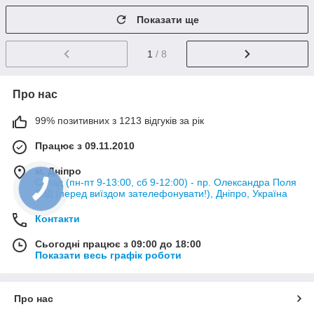
Показати ще
1
/ 8
Про нас
99% позитивних з 1213 відгуків за рік
Працює з 09.11.2010
м. Дніпро
Склад (пн-пт 9-13:00, сб 9-12:00) - пр. Олександра Поля
50Д (перед виїздом зателефонувати!), Дніпро, Україна
Контакти
Сьогодні працює з 09:00 до 18:00
Показати весь графік роботи
Про нас