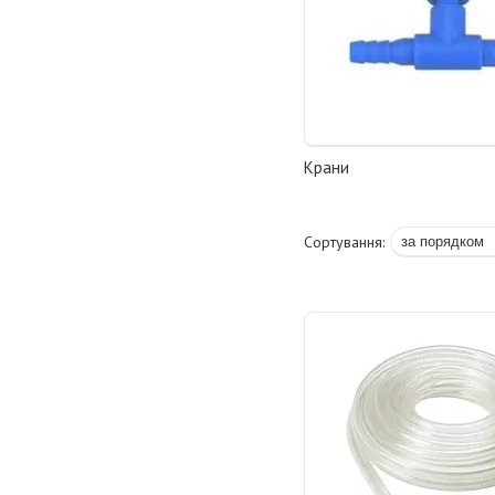
Крани