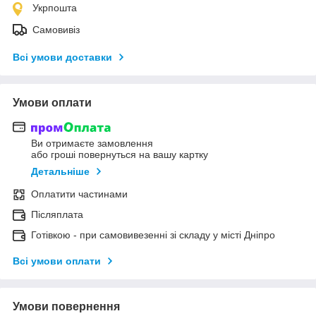
Укрпошта
Самовивіз
Всі умови доставки
Умови оплати
Ви отримаєте замовлення
або гроші повернуться на вашу картку
Детальніше
Оплатити частинами
Післяплата
Готівкою - при самовивезенні зі складу у місті Дніпро
Всі умови оплати
Умови повернення