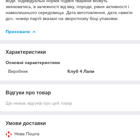
води. Індивідуальні норми годівлі тварини можуть
змінюватись, в залежності від віку, породи, рівня активності і
навколишнього середовища. Дата виготовлення, дата «вжити
до», номер партії вказані на зворотному боці упаковки.
Приховати
Характеристики
Основні характеристики
Виробник
Клуб 4 Лапи
Відгуки про товар
Ще немає відгуків про цей товар
Умови доставки
Нова Пошта