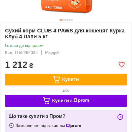
Сухий корм CLUB 4 PAWS для кошенят Курка
Клуб 4 Лапи 5 кг
Готово до відправки
Код: 1155268035
Роздріб
1 212
₴
Купити
або
Купити з
Що таке купити з Пром?
Замовлення під захистом