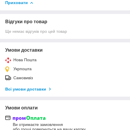
Приховати
Відгуки про товар
Ще немає відгуків про цей товар
Умови доставки
Нова Пошта
Укрпошта
Самовивіз
Всі умови доставки
Умови оплати
Ви отримаєте замовлення
або гроші повернуться на вашу картку