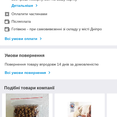
Детальніше
Оплатити частинами
Післяплата
Готівкою - при самовивезенні зі складу у місті Дніпро
Всі умови оплати
Умови повернення
Повернення товару впродовж 14 днів за домовленістю
Всі умови повернення
Подібні товари компанії