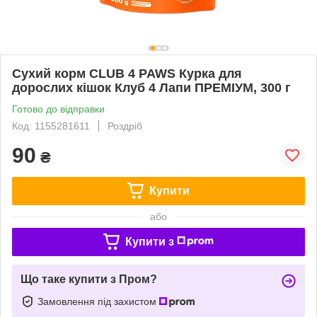
Сухий корм CLUB 4 PAWS Курка для
дорослих кішок Клуб 4 Лапи ПРЕМІУМ, 300 г
Готово до відправки
Код: 1155281611
Роздріб
90
₴
Купити
або
Купити з
Що таке купити з Пром?
Замовлення під захистом