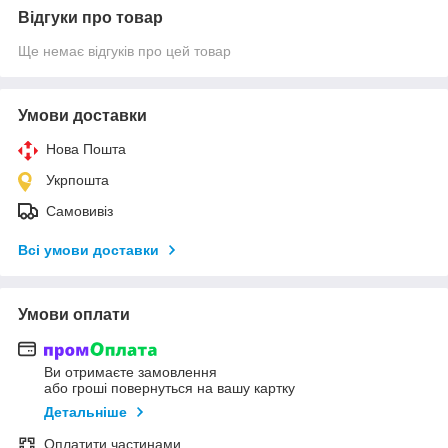
Відгуки про товар
Ще немає відгуків про цей товар
Умови доставки
Нова Пошта
Укрпошта
Самовивіз
Всі умови доставки
Умови оплати
Ви отримаєте замовлення
або гроші повернуться на вашу картку
Детальніше
Оплатити частинами