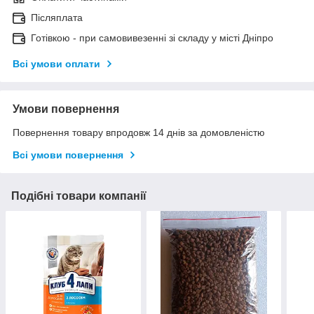
Післяплата
Готівкою - при самовивезенні зі складу у місті Дніпро
Всі умови оплати
Умови повернення
Повернення товару впродовж 14 днів за домовленістю
Всі умови повернення
Подібні товари компанії