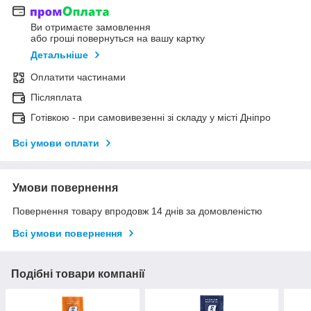
Ви отримаєте замовлення
або гроші повернуться на вашу картку
Детальніше
Оплатити частинами
Післяплата
Готівкою - при самовивезенні зі складу у місті Дніпро
Всі умови оплати
Умови повернення
Повернення товару впродовж 14 днів за домовленістю
Всі умови повернення
Подібні товари компанії