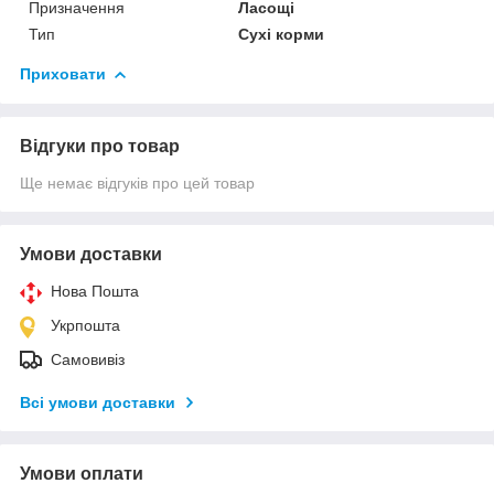
Призначення
Ласощі
Тип
Сухі корми
Приховати
Відгуки про товар
Ще немає відгуків про цей товар
Умови доставки
Нова Пошта
Укрпошта
Самовивіз
Всі умови доставки
Умови оплати