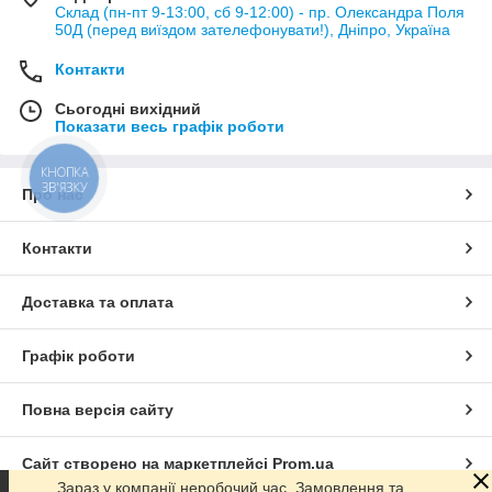
Склад (пн-пт 9-13:00, сб 9-12:00) - пр. Олександра Поля
50Д (перед виїздом зателефонувати!), Дніпро, Україна
Контакти
Сьогодні вихідний
Показати весь графік роботи
КНОПКА
ЗВ'ЯЗКУ
Про нас
Контакти
Доставка та оплата
Графік роботи
Повна версія сайту
Сайт створено на маркетплейсі
Prom.ua
Зараз у компанії неробочий час. Замовлення та