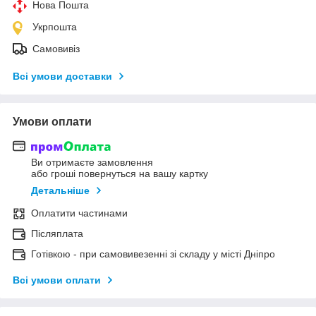
Нова Пошта
Укрпошта
Самовивіз
Всі умови доставки
Умови оплати
Ви отримаєте замовлення
або гроші повернуться на вашу картку
Детальніше
Оплатити частинами
Післяплата
Готівкою - при самовивезенні зі складу у місті Дніпро
Всі умови оплати