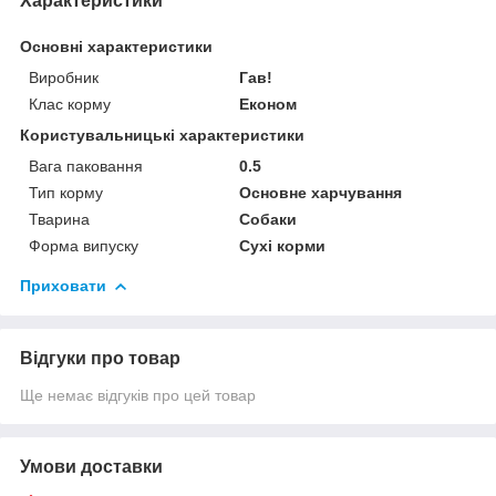
Характеристики
Основні характеристики
Виробник
Гав!
Клас корму
Економ
Користувальницькі характеристики
Вага паковання
0.5
Тип корму
Основне харчування
Тварина
Собаки
Форма випуску
Сухі корми
Приховати
Відгуки про товар
Ще немає відгуків про цей товар
Умови доставки