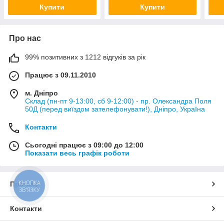
Купити
Купити
Про нас
99% позитивних з 1212 відгуків за рік
Працює з 09.11.2010
м. Дніпро
Склад (пн-пт 9-13:00, сб 9-12:00) - пр. Олександра Поля
50Д (перед виїздом зателефонувати!), Дніпро, Україна
Контакти
Сьогодні працює з 09:00 до 12:00
Показати весь графік роботи
КНОПКА
Про нас
ЗВ'ЯЗКУ
Контакти