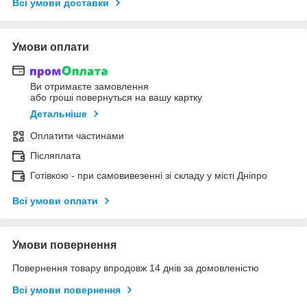
Всі умови доставки
Умови оплати
Ви отримаєте замовлення
або гроші повернуться на вашу картку
Детальніше
Оплатити частинами
Післяплата
Готівкою - при самовивезенні зі складу у місті Дніпро
Всі умови оплати
Умови повернення
Повернення товару впродовж 14 днів за домовленістю
Всі умови повернення