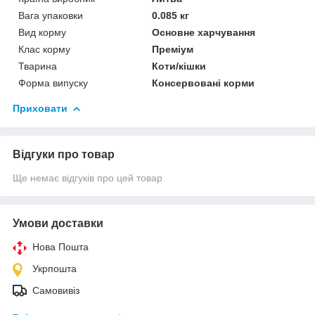
Вага упаковки
0.085 кг
Вид корму
Основне харчування
Клас корму
Преміум
Тварина
Коти/кішки
Форма випуску
Консервовані корми
Приховати
Відгуки про товар
Ще немає відгуків про цей товар
Умови доставки
Нова Пошта
Укрпошта
Самовивіз