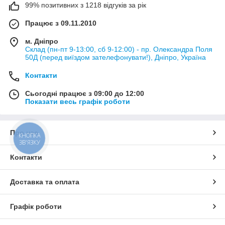
99% позитивних з 1218 відгуків за рік
Працює з 09.11.2010
м. Дніпро
Склад (пн-пт 9-13:00, сб 9-12:00) - пр. Олександра Поля
50Д (перед виїздом зателефонувати!), Дніпро, Україна
Контакти
Сьогодні працює з 09:00 до 12:00
Показати весь графік роботи
Про нас
КНОПКА
ЗВ'ЯЗКУ
Контакти
Доставка та оплата
Графік роботи