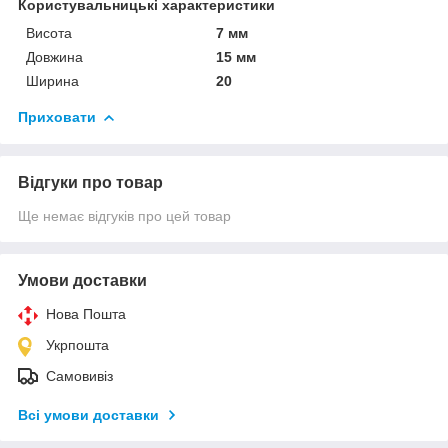
Користувальницькі характеристики
Висота
7 мм
Довжина
15 мм
Ширина
20
Приховати
Відгуки про товар
Ще немає відгуків про цей товар
Умови доставки
Нова Пошта
Укрпошта
Самовивіз
Всі умови доставки