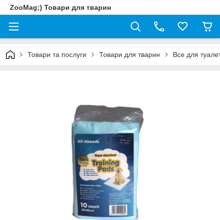
ZooMag;) Товари для тварин
Товари та послуги
Товари для тварин
Все для туале