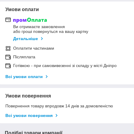
Умови оплати
Ви отримаєте замовлення
або гроші повернуться на вашу картку
Детальніше
Оплатити частинами
Післяплата
Готівкою - при самовивезенні зі складу у місті Дніпро
Всі умови оплати
Умови повернення
Повернення товару впродовж 14 днів за домовленістю
Всі умови повернення
Подібні товари компанії