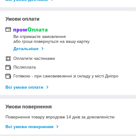
Умови оплати
Ви отримаєте замовлення
або гроші повернуться на вашу картку
Детальніше
Оплатити частинами
Післяплата
Готівкою - при самовивезенні зі складу у місті Дніпро
Всі умови оплати
Умови повернення
Повернення товару впродовж 14 днів за домовленістю
Всі умови повернення