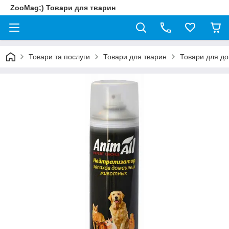
ZooMag;) Товари для тварин
Товари та послуги
Товари для тварин
Товари для до