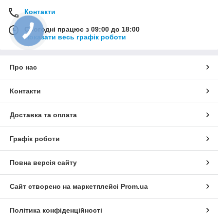
Контакти
Сьогодні працює з 09:00 до 18:00
Показати весь графік роботи
Про нас
Контакти
Доставка та оплата
Графік роботи
Повна версія сайту
Сайт створено на маркетплейсі
Prom.ua
Політика конфіденційності