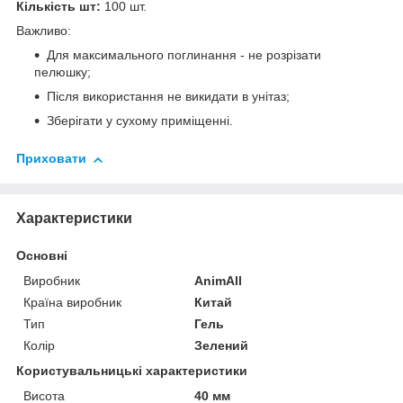
Кількість шт:
100 шт.
Важливо:
Для максимального поглинання - не розрізати
пелюшку;
Після використання не викидати в унітаз;
Зберігати у сухому приміщенні.
Приховати
Характеристики
Основні
Виробник
AnimAll
Країна виробник
Китай
Тип
Гель
Колір
Зелений
Користувальницькі характеристики
Висота
40 мм