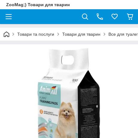
ZooMag;) Товари для тварин
Товари та послуги
Товари для тварин
Все для туале