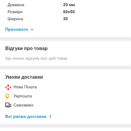
Довжина
20 мм
Розміри
60х60
Ширина
35
Приховати
Відгуки про товар
Ще немає відгуків про цей товар
Умови доставки
Нова Пошта
Укрпошта
Самовивіз
Всі умови доставки