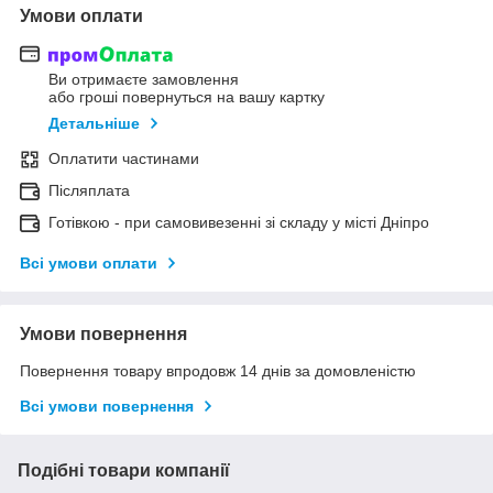
Умови оплати
Ви отримаєте замовлення
або гроші повернуться на вашу картку
Детальніше
Оплатити частинами
Післяплата
Готівкою - при самовивезенні зі складу у місті Дніпро
Всі умови оплати
Умови повернення
Повернення товару впродовж 14 днів за домовленістю
Всі умови повернення
Подібні товари компанії