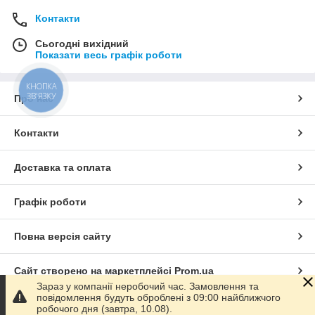
Контакти
Сьогодні вихідний
Показати весь графік роботи
КНОПКА
ЗВ'ЯЗКУ
Про нас
Контакти
Доставка та оплата
Графік роботи
Повна версія сайту
Сайт створено на маркетплейсі
Prom.ua
Зараз у компанії неробочий час. Замовлення та
повідомлення будуть оброблені з 09:00 найближчого
Політика конфіденційності
робочого дня (завтра, 10.08).