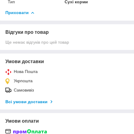
Тип
Сухі корми
Приховати
Відгуки про товар
Ще немає відгуків про цей товар
Умови доставки
Нова Пошта
Укрпошта
Самовивіз
Всі умови доставки
Умови оплати