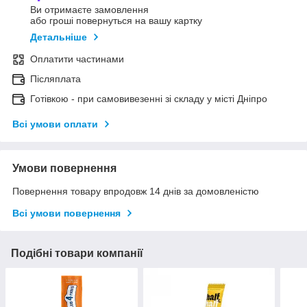
Ви отримаєте замовлення
або гроші повернуться на вашу картку
Детальніше
Оплатити частинами
Післяплата
Готівкою - при самовивезенні зі складу у місті Дніпро
Всі умови оплати
Умови повернення
Повернення товару впродовж 14 днів за домовленістю
Всі умови повернення
Подібні товари компанії