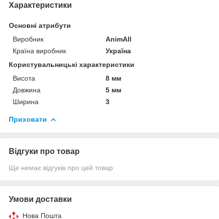
Характеристики
Основні атрибути
Виробник
AnimAll
Країна виробник
Україна
Користувальницькі характеристики
Висота
8 мм
Довжина
5 мм
Ширина
3
Приховати
Відгуки про товар
Ще немає відгуків про цей товар
Умови доставки
Нова Пошта