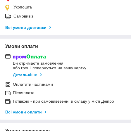
Укрпошта
Самовивіз
Всі умови доставки
Умови оплати
Ви отримаєте замовлення
або гроші повернуться на вашу картку
Детальніше
Оплатити частинами
Післяплата
Готівкою - при самовивезенні зі складу у місті Дніпро
Всі умови оплати
Умови повернення