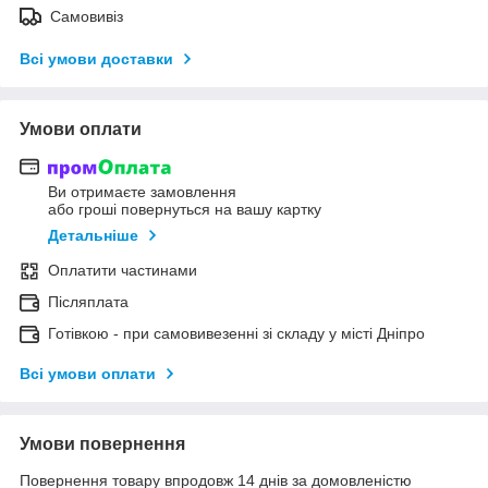
Самовивіз
Всі умови доставки
Умови оплати
Ви отримаєте замовлення
або гроші повернуться на вашу картку
Детальніше
Оплатити частинами
Післяплата
Готівкою - при самовивезенні зі складу у місті Дніпро
Всі умови оплати
Умови повернення
Повернення товару впродовж 14 днів за домовленістю