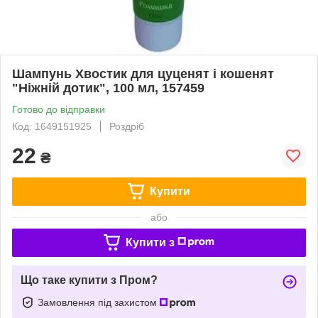
Шампунь Хвостик для цуценят і кошенят
"Ніжній дотик", 100 мл, 157459
Готово до відправки
Код: 1649151925
Роздріб
22
₴
Купити
або
Купити з
Що таке купити з Пром?
Замовлення під захистом