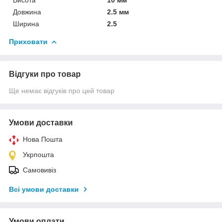
Довжина
2.5 мм
Ширина
2.5
Приховати
Відгуки про товар
Ще немає відгуків про цей товар
Умови доставки
Нова Пошта
Укрпошта
Самовивіз
Всі умови доставки
Умови оплати