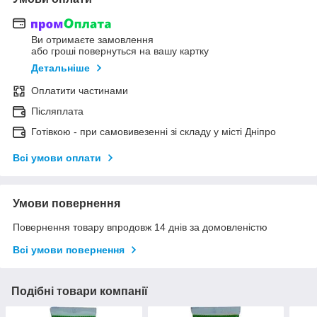
Ви отримаєте замовлення
або гроші повернуться на вашу картку
Детальніше
Оплатити частинами
Післяплата
Готівкою - при самовивезенні зі складу у місті Дніпро
Всі умови оплати
Умови повернення
Повернення товару впродовж 14 днів за домовленістю
Всі умови повернення
Подібні товари компанії