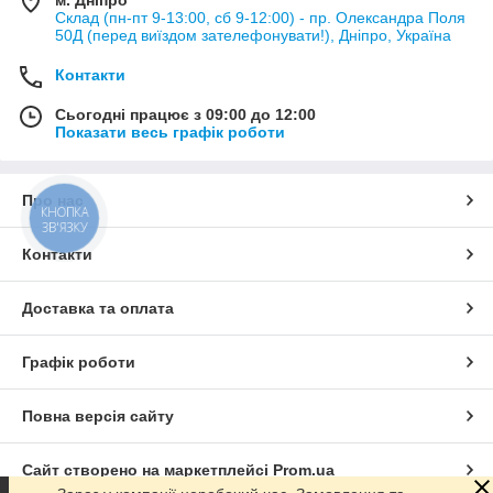
Склад (пн-пт 9-13:00, сб 9-12:00) - пр. Олександра Поля
50Д (перед виїздом зателефонувати!), Дніпро, Україна
Контакти
Сьогодні працює з 09:00 до 12:00
Показати весь графік роботи
Про нас
КНОПКА
ЗВ'ЯЗКУ
Контакти
Доставка та оплата
Графік роботи
Повна версія сайту
Сайт створено на маркетплейсі
Prom.ua