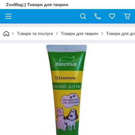
ZooMag;) Товари для тварин
Товари та послуги
Товари для тварин
Товари для до