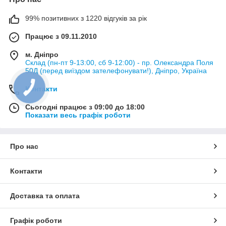
99% позитивних з 1220 відгуків за рік
Працює з 09.11.2010
м. Дніпро
Склад (пн-пт 9-13:00, сб 9-12:00) - пр. Олександра Поля
50Д (перед виїздом зателефонувати!), Дніпро, Україна
Контакти
Сьогодні працює з 09:00 до 18:00
Показати весь графік роботи
Про нас
Контакти
Доставка та оплата
Графік роботи