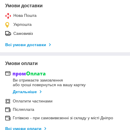
Умови доставки
Нова Пошта
Укрпошта
Самовивіз
Всі умови доставки
Умови оплати
Ви отримаєте замовлення
або гроші повернуться на вашу картку
Детальніше
Оплатити частинами
Післяплата
Готівкою - при самовивезенні зі складу у місті Дніпро
Всі умови оплати