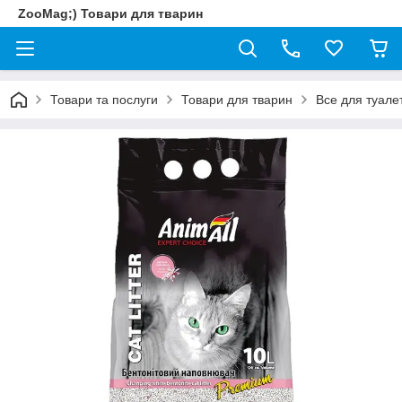
ZooMag;) Товари для тварин
Товари та послуги
Товари для тварин
Все для туале