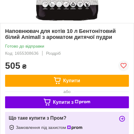
Наповнювач для котів 10 л Бентонітовий
білий Animall з ароматом дитячої пудри
Готово до відправки
Код: 1655308636
Роздріб
505
₴
Купити
або
Купити з
Що таке купити з Пром?
Замовлення під захистом