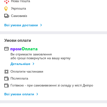
Нова Пошта
Укрпошта
Самовивіз
Всі умови доставки
Умови оплати
Ви отримаєте замовлення
або гроші повернуться на вашу картку
Детальніше
Оплатити частинами
Післяплата
Готівкою - при самовивезенні зі складу у місті Дніпро
Всі умови оплати