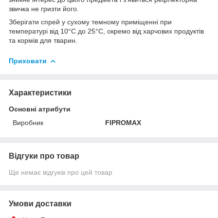
звичка не гризти його.
Зберігати спрей у сухому темному приміщенні при
температурі від 10°С до 25°С, окремо від харчових продуктів
та кормів для тварин.
Приховати
Характеристики
Основні атрибути
Виробник
FIPROMAX
Відгуки про товар
Ще немає відгуків про цей товар
Умови доставки