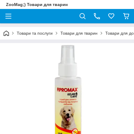
ZooMag;) Товари для тварин
Товари та послуги
Товари для тварин
Товари для до