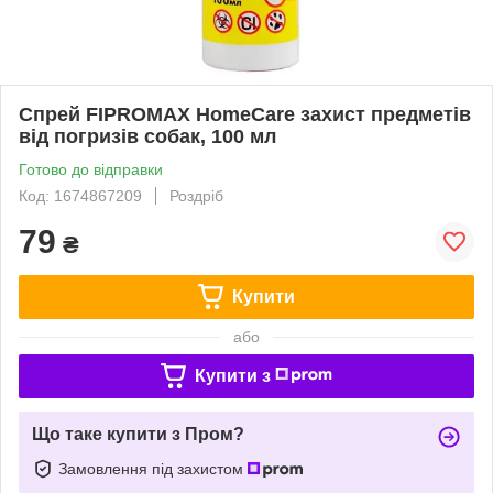
Спрей FIPROMAX HomeCare захист предметів
від погризів собак, 100 мл
Готово до відправки
Код: 1674867209
Роздріб
79
₴
Купити
або
Купити з
Що таке купити з Пром?
Замовлення під захистом