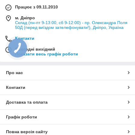
Працює з 09.11.2010
м. Дніпро
Склад (пн-пт 9-13:00, сб 9-12:00) - пр. Олександра Поля
50Д (перед виїздом зателефонувати!), Дніпро, Україна
Контакти
Сьогодні вихідний
Показати весь графік роботи
Про нас
Контакти
Доставка та оплата
Графік роботи
Повна версія сайту