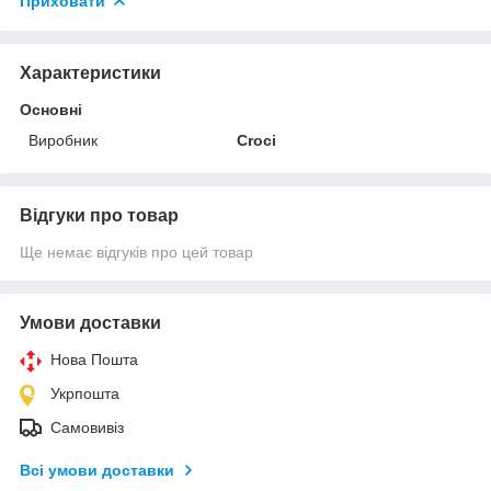
Приховати
Характеристики
Основні
Виробник
Croci
Відгуки про товар
Ще немає відгуків про цей товар
Умови доставки
Нова Пошта
Укрпошта
Самовивіз
Всі умови доставки