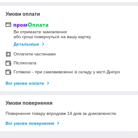
Умови оплати
Ви отримаєте замовлення
або гроші повернуться на вашу картку
Детальніше
Оплатити частинами
Післяплата
Готівкою - при самовивезенні зі складу у місті Дніпро
Всі умови оплати
Умови повернення
Повернення товару впродовж 14 днів за домовленістю
Всі умови повернення