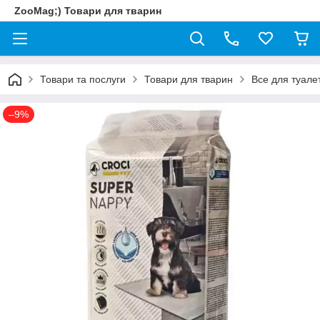
ZooMag;) Товари для тварин
Товари та послуги
Товари для тварин
Все для туале
–9%