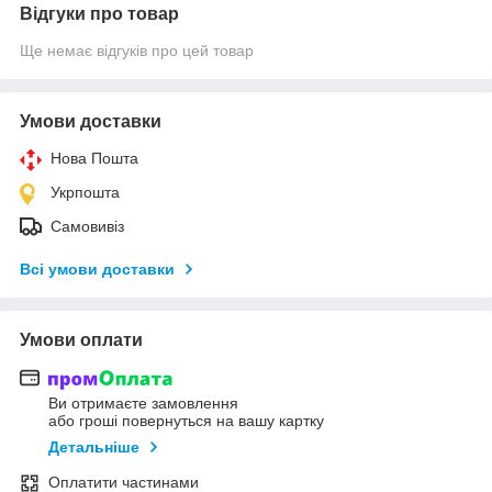
Відгуки про товар
Ще немає відгуків про цей товар
Умови доставки
Нова Пошта
Укрпошта
Самовивіз
Всі умови доставки
Умови оплати
Ви отримаєте замовлення
або гроші повернуться на вашу картку
Детальніше
Оплатити частинами