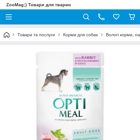
ZooMag;) Товари для тварин
Товари та послуги
Корми для собак
Вологі корми, п