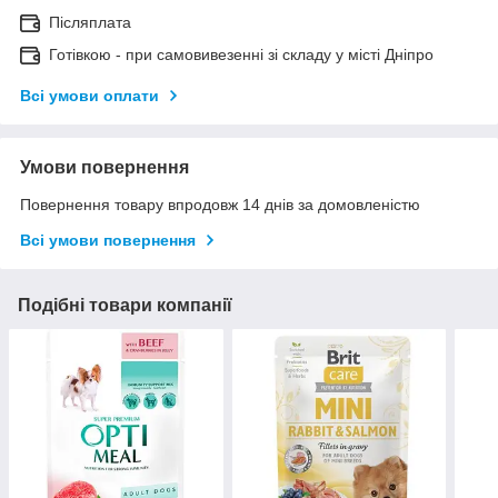
Післяплата
Готівкою - при самовивезенні зі складу у місті Дніпро
Всі умови оплати
Умови повернення
Повернення товару впродовж 14 днів за домовленістю
Всі умови повернення
Подібні товари компанії