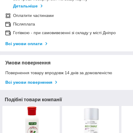
Детальніше
Оплатити частинами
Післяплата
Готівкою - при самовивезенні зі складу у місті Дніпро
Всі умови оплати
Умови повернення
Повернення товару впродовж 14 днів за домовленістю
Всі умови повернення
Подібні товари компанії