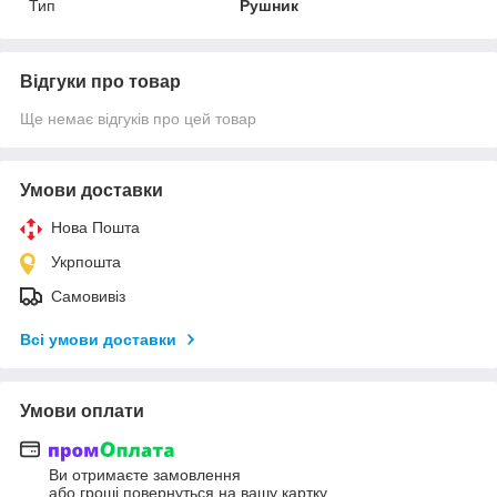
Тип
Рушник
Відгуки про товар
Ще немає відгуків про цей товар
Умови доставки
Нова Пошта
Укрпошта
Самовивіз
Всі умови доставки
Умови оплати
Ви отримаєте замовлення
або гроші повернуться на вашу картку