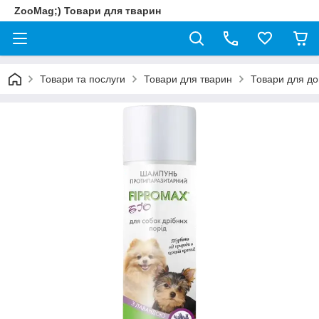
ZooMag;) Товари для тварин
Товари та послуги
Товари для тварин
Товари для до