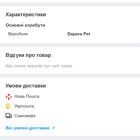
Характеристики
Основні атрибути
Виробник
Dajana Pet
Відгуки про товар
Ще немає відгуків про цей товар
Умови доставки
Нова Пошта
Укрпошта
Самовивіз
Всі умови доставки