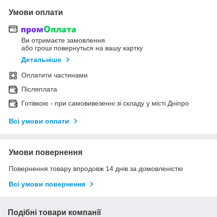
Умови оплати
Ви отримаєте замовлення
або гроші повернуться на вашу картку
Детальніше
Оплатити частинами
Післяплата
Готівкою - при самовивезенні зі складу у місті Дніпро
Всі умови оплати
Умови повернення
Повернення товару впродовж 14 днів за домовленістю
Всі умови повернення
Подібні товари компанії