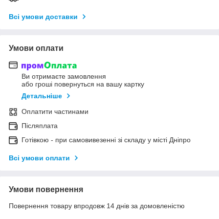
Всі умови доставки
Умови оплати
Ви отримаєте замовлення
або гроші повернуться на вашу картку
Детальніше
Оплатити частинами
Післяплата
Готівкою - при самовивезенні зі складу у місті Дніпро
Всі умови оплати
Умови повернення
Повернення товару впродовж 14 днів за домовленістю