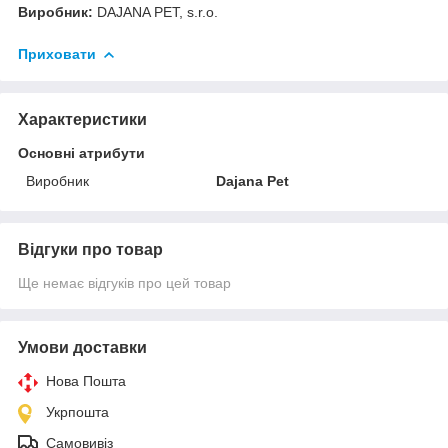
Виробник:
DAJANA PET, s.r.o.
Приховати
Характеристики
Основні атрибути
Виробник
Dajana Pet
Відгуки про товар
Ще немає відгуків про цей товар
Умови доставки
Нова Пошта
Укрпошта
Самовивіз