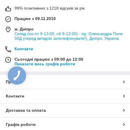
99% позитивних з 1218 відгуків за рік
Працює з 09.11.2010
м. Дніпро
Склад (пн-пт 9-13:00, сб 9-12:00) - пр. Олександра Поля
50Д (перед виїздом зателефонувати!), Дніпро, Україна
Контакти
Сьогодні працює з 09:00 до 12:00
Показати весь графік роботи
КНОПКА
ЗВ'ЯЗКУ
Про нас
Контакти
Доставка та оплата
Графік роботи