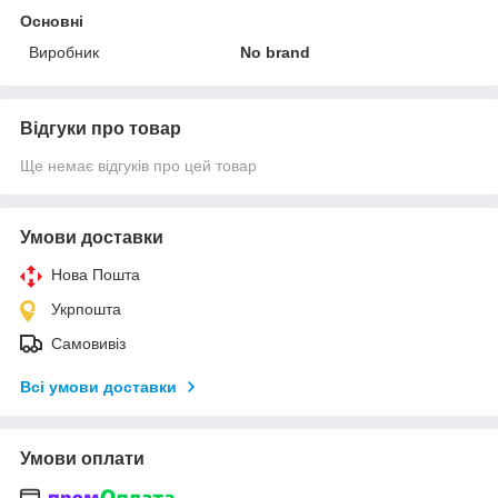
Основні
Виробник
No brand
Відгуки про товар
Ще немає відгуків про цей товар
Умови доставки
Нова Пошта
Укрпошта
Самовивіз
Всі умови доставки
Умови оплати