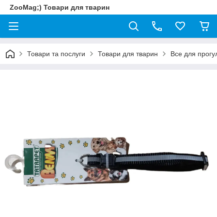
ZooMag;) Товари для тварин
Товари та послуги
Товари для тварин
Все для прогу