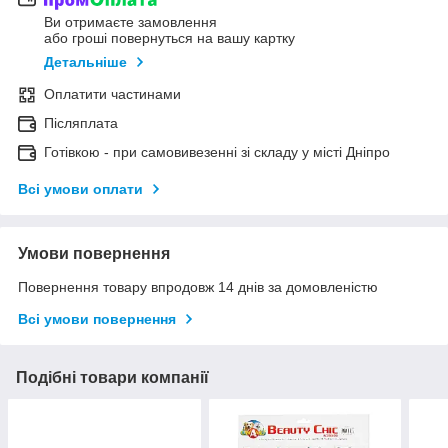
Ви отримаєте замовлення
або гроші повернуться на вашу картку
Детальніше
Оплатити частинами
Післяплата
Готівкою - при самовивезенні зі складу у місті Дніпро
Всі умови оплати
Умови повернення
Повернення товару впродовж 14 днів за домовленістю
Всі умови повернення
Подібні товари компанії