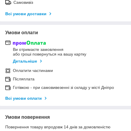
Самовивіз
Всі умови доставки
Умови оплати
Ви отримаєте замовлення
або гроші повернуться на вашу картку
Детальніше
Оплатити частинами
Післяплата
Готівкою - при самовивезенні зі складу у місті Дніпро
Всі умови оплати
Умови повернення
Повернення товару впродовж 14 днів за домовленістю