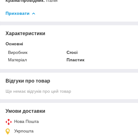
Країна-провідник:
Італія
Приховати
Характеристики
Основні
Виробник
Croci
Матеріал
Пластик
Відгуки про товар
Ще немає відгуків про цей товар
Умови доставки
Нова Пошта
Укрпошта