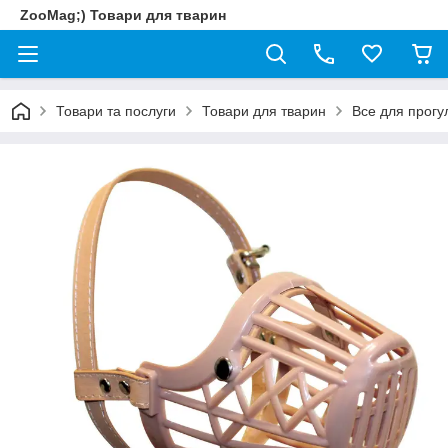
ZooMag;) Товари для тварин
Товари та послуги
Товари для тварин
Все для прогу