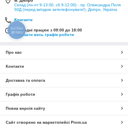
м. Дніпро
Склад (пн-пт 9-13:00, сб 9-12:00) - пр. Олександра Поля
50Д (перед виїздом зателефонувати!), Дніпро, Україна
Контакти
КНОПКА
Сьогодні працює з 09:00 до 18:00
ЗВ'ЯЗКУ
Показати весь графік роботи
Про нас
Контакти
Доставка та оплата
Графік роботи
Повна версія сайту
Сайт створено на маркетплейсі
Prom.ua