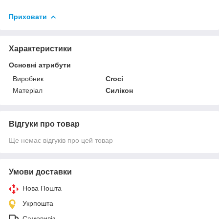
Приховати
Характеристики
Основні атрибути
Виробник
Croci
Матеріал
Силікон
Відгуки про товар
Ще немає відгуків про цей товар
Умови доставки
Нова Пошта
Укрпошта
Самовивіз