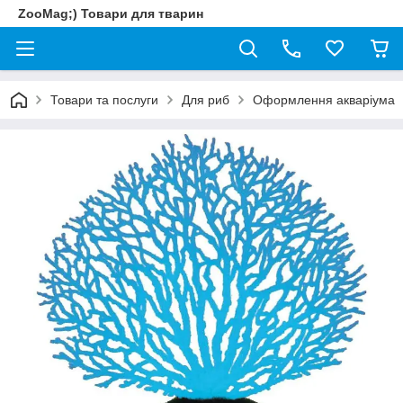
ZooMag;) Товари для тварин
Товари та послуги
Для риб
Оформлення акваріума