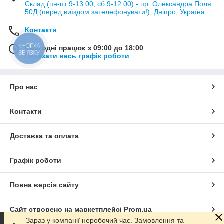
Склад (пн-пт 9-13:00, сб 9-12:00) - пр. Олександра Поля
50Д (перед виїздом зателефонувати!), Дніпро, Україна
Контакти
КНОПКА
Сьогодні працює з 09:00 до 18:00
ЗВ'ЯЗКУ
Показати весь графік роботи
Про нас
Контакти
Доставка та оплата
Графік роботи
Повна версія сайту
Сайт створено на маркетплейсі
Prom.ua
Зараз у компанії неробочий час. Замовлення та