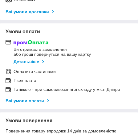
Всі умови доставки
Умови оплати
Ви отримаєте замовлення
або гроші повернуться на вашу картку
Детальніше
Оплатити частинами
Післяплата
Готівкою - при самовивезенні зі складу у місті Дніпро
Всі умови оплати
Умови повернення
Повернення товару впродовж 14 днів за домовленістю