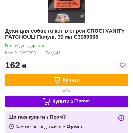
Духи для собак та котів спрей CROCI VANITY
PATCHOULI Пачулі, 30 мл C3080666
Готово до відправки
Код: 2102983931
Роздріб
162
₴
Купити
або
Купити з
Що таке купити з Пром?
Замовлення під захистом