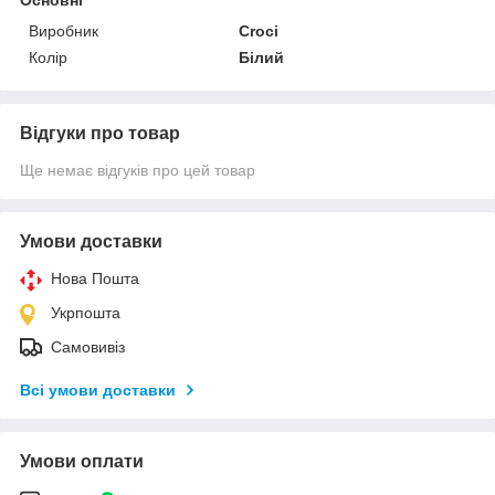
Виробник
Croci
Колір
Білий
Відгуки про товар
Ще немає відгуків про цей товар
Умови доставки
Нова Пошта
Укрпошта
Самовивіз
Всі умови доставки
Умови оплати