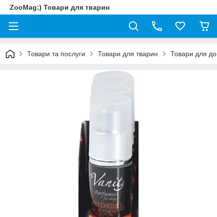
ZooMag;) Товари для тварин
Товари та послуги
Товари для тварин
Товари для до