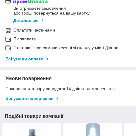
Ви отримаєте замовлення
або гроші повернуться на вашу картку
Детальніше
Оплатити частинами
Післяплата
Готівкою - при самовивезенні зі складу у місті Дніпро
Всі умови оплати
Умови повернення
Повернення товару впродовж 14 днів за домовленістю
Всі умови повернення
Подібні товари компанії