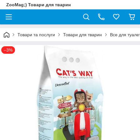
ZooMag;) Товари для тварин
Товари та послуги
Товари для тварин
Все для туале
–3%