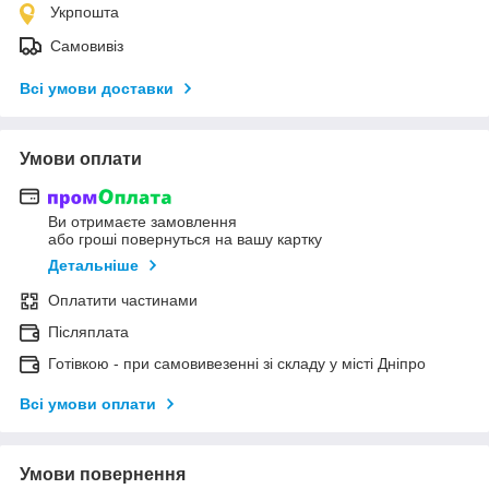
Укрпошта
Самовивіз
Всі умови доставки
Умови оплати
Ви отримаєте замовлення
або гроші повернуться на вашу картку
Детальніше
Оплатити частинами
Післяплата
Готівкою - при самовивезенні зі складу у місті Дніпро
Всі умови оплати
Умови повернення