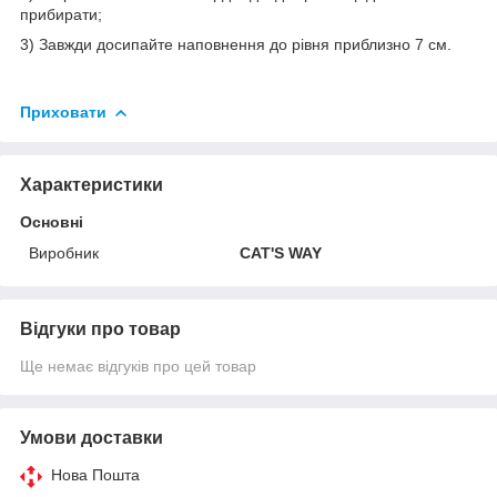
прибирати;
3) Завжди досипайте наповнення до рівня приблизно 7 см.
Приховати
Характеристики
Основні
Виробник
CAT'S WAY
Відгуки про товар
Ще немає відгуків про цей товар
Умови доставки
Нова Пошта