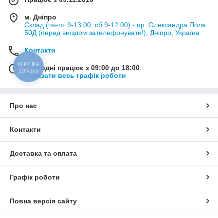
м. Дніпро
Склад (пн-пт 9-13:00, сб 9-12:00) - пр. Олександра Поля
50Д (перед виїздом зателефонувати!), Дніпро, Україна
Контакти
КНОПКА
Сьогодні працює з 09:00 до 18:00
ЗВ'ЯЗКУ
Показати весь графік роботи
Про нас
Контакти
Доставка та оплата
Графік роботи
Повна версія сайту