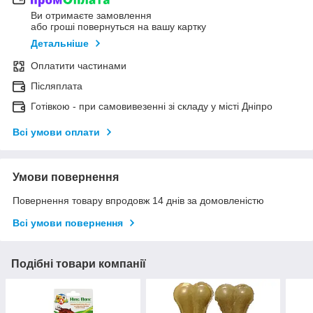
Ви отримаєте замовлення
або гроші повернуться на вашу картку
Детальніше
Оплатити частинами
Післяплата
Готівкою - при самовивезенні зі складу у місті Дніпро
Всі умови оплати
Умови повернення
Повернення товару впродовж 14 днів за домовленістю
Всі умови повернення
Подібні товари компанії