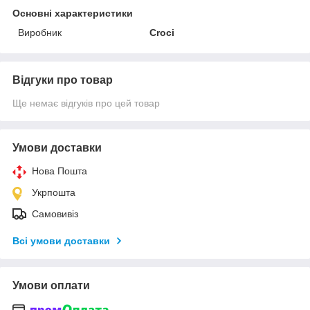
Основні характеристики
Виробник
Croci
Відгуки про товар
Ще немає відгуків про цей товар
Умови доставки
Нова Пошта
Укрпошта
Самовивіз
Всі умови доставки
Умови оплати