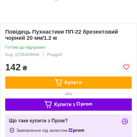
Повідець Пухнастики ПП-22 брезентовий
чорний 20 мм/1.2 м
Готово до відправки
Код: 2236458666
Роздріб
142
₴
Купити
або
Купити з
Що таке купити з Пром?
Замовлення під захистом