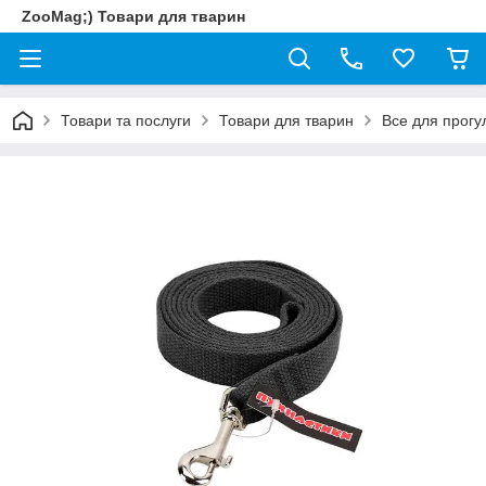
ZooMag;) Товари для тварин
Товари та послуги
Товари для тварин
Все для прогу