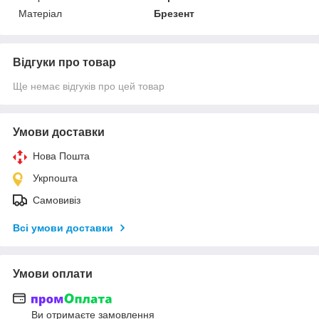
Матеріал
Брезент
Відгуки про товар
Ще немає відгуків про цей товар
Умови доставки
Нова Пошта
Укрпошта
Самовивіз
Всі умови доставки
Умови оплати
Ви отримаєте замовлення