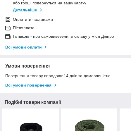
або гроші повернуться на вашу картку
Детальніше
Оплатити частинами
Післяплата
Готівкою - при самовивезенні зі складу у місті Дніпро
Всі умови оплати
Умови повернення
Повернення товару впродовж 14 днів за домовленістю
Всі умови повернення
Подібні товари компанії