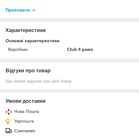
Приховати
Характеристики
Основні характеристики
Виробник
Club 4 paws
Відгуки про товар
Ще немає відгуків про цей товар
Умови доставки
Нова Пошта
Укрпошта
Самовивіз