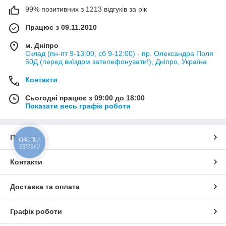
99% позитивних з 1213 відгуків за рік
Працює з 09.11.2010
м. Дніпро
Склад (пн-пт 9-13:00, сб 9-12:00) - пр. Олександра Поля
50Д (перед виїздом зателефонувати!), Дніпро, Україна
Контакти
Сьогодні працює з 09:00 до 18:00
Показати весь графік роботи
Про нас
КНОПКА
ЗВ'ЯЗКУ
Контакти
Доставка та оплата
Графік роботи