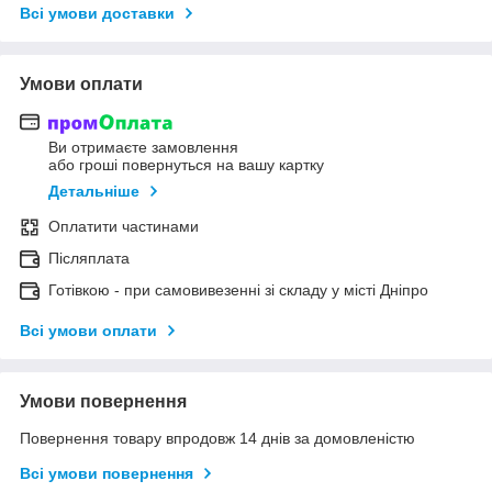
Всі умови доставки
Умови оплати
Ви отримаєте замовлення
або гроші повернуться на вашу картку
Детальніше
Оплатити частинами
Післяплата
Готівкою - при самовивезенні зі складу у місті Дніпро
Всі умови оплати
Умови повернення
Повернення товару впродовж 14 днів за домовленістю
Всі умови повернення