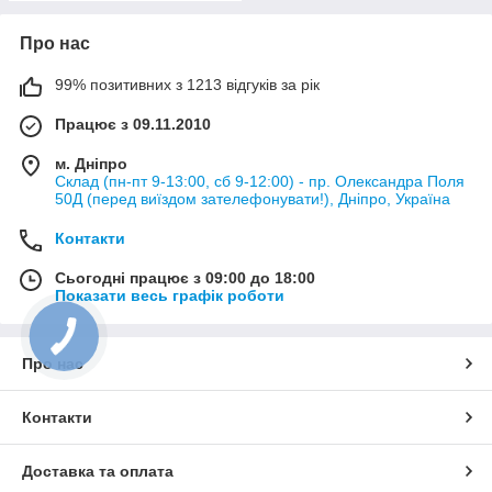
Про нас
99% позитивних з 1213 відгуків за рік
Працює з 09.11.2010
м. Дніпро
Склад (пн-пт 9-13:00, сб 9-12:00) - пр. Олександра Поля
50Д (перед виїздом зателефонувати!), Дніпро, Україна
Контакти
Сьогодні працює з 09:00 до 18:00
Показати весь графік роботи
Про нас
Контакти
Доставка та оплата