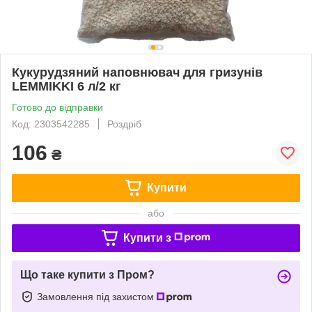
Кукурудзяний наповнювач для гризунів
LEMMIKKI 6 л/2 кг
Готово до відправки
Код: 2303542285
Роздріб
106
₴
Купити
або
Купити з
Що таке купити з Пром?
Замовлення під захистом