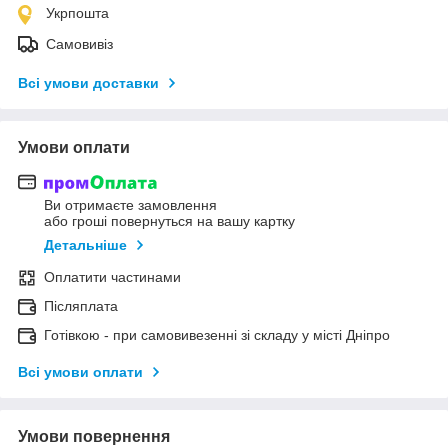
Укрпошта
Самовивіз
Всі умови доставки
Умови оплати
Ви отримаєте замовлення
або гроші повернуться на вашу картку
Детальніше
Оплатити частинами
Післяплата
Готівкою - при самовивезенні зі складу у місті Дніпро
Всі умови оплати
Умови повернення