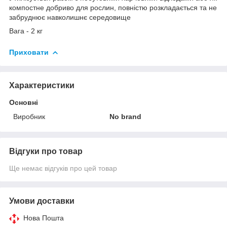
компостне добриво для рослин, повністю розкладається та не
забруднює навколишнє середовище
Вага - 2 кг
Приховати
Характеристики
Основні
Виробник
No brand
Відгуки про товар
Ще немає відгуків про цей товар
Умови доставки
Нова Пошта