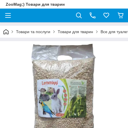
ZooMag;) Товари для тварин
Товари та послуги
Товари для тварин
Все для туале