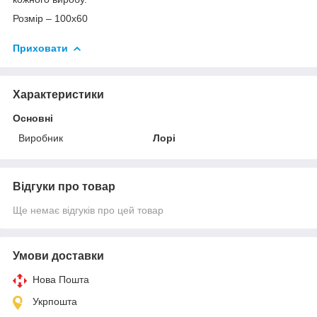
Розмір – 100х60
Приховати
Характеристики
Основні
Виробник
Лорі
Відгуки про товар
Ще немає відгуків про цей товар
Умови доставки
Нова Пошта
Укрпошта