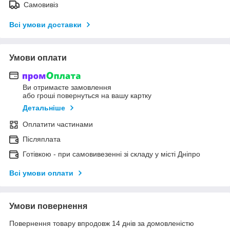
Самовивіз
Всі умови доставки
Умови оплати
Ви отримаєте замовлення
або гроші повернуться на вашу картку
Детальніше
Оплатити частинами
Післяплата
Готівкою - при самовивезенні зі складу у місті Дніпро
Всі умови оплати
Умови повернення
Повернення товару впродовж 14 днів за домовленістю