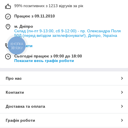
99% позитивних з 1213 відгуків за рік
Працює з 09.11.2010
м. Дніпро
Склад (пн-пт 9-13:00, сб 9-12:00) - пр. Олександра Поля
50Д (перед виїздом зателефонувати!), Дніпро, Україна
КНОПКА
Контакти
ЗВ'ЯЗКУ
Сьогодні працює з 09:00 до 18:00
Показати весь графік роботи
Про нас
Контакти
Доставка та оплата
Графік роботи