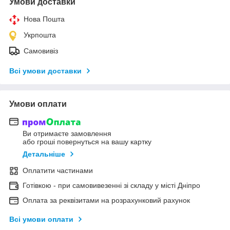
Умови доставки
Нова Пошта
Укрпошта
Самовивіз
Всі умови доставки
Умови оплати
Ви отримаєте замовлення
або гроші повернуться на вашу картку
Детальніше
Оплатити частинами
Готівкою - при самовивезенні зі складу у місті Дніпро
Оплата за реквізитами на розрахунковий рахунок
Всі умови оплати