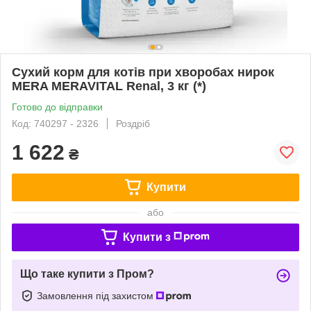
Сухий корм для котів при хворобах нирок
MERA MERAVITAL Renal, 3 кг (*)
Готово до відправки
Код: 740297 - 2326
Роздріб
1 622
₴
Купити
або
Купити з
Що таке купити з Пром?
Замовлення під захистом