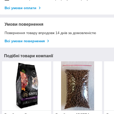
Всі умови оплати
Умови повернення
Повернення товару впродовж 14 днів за домовленістю
Всі умови повернення
Подібні товари компанії