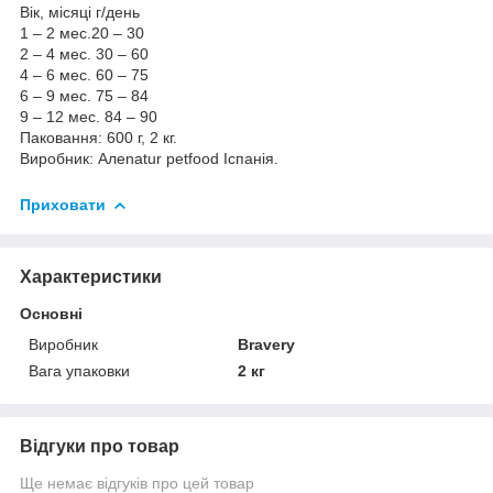
Вік, місяці г/день
1 – 2 мес.20 – 30
2 – 4 мес. 30 – 60
4 – 6 мес. 60 – 75
6 – 9 мес. 75 – 84
9 – 12 мес. 84 – 90
Паковання: 600 г, 2 кг.
Виробник: Алеnatur petfood Іспанія.
Приховати
Характеристики
Основні
Виробник
Bravery
Вага упаковки
2 кг
Відгуки про товар
Ще немає відгуків про цей товар