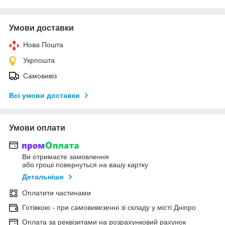
Умови доставки
Нова Пошта
Укрпошта
Самовивіз
Всі умови доставки
Умови оплати
Ви отримаєте замовлення
або гроші повернуться на вашу картку
Детальніше
Оплатити частинами
Готівкою - при самовивезенні зі складу у місті Дніпро
Оплата за реквізитами на розрахунковий рахунок