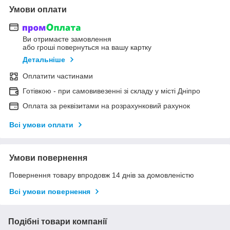
Умови оплати
Ви отримаєте замовлення
або гроші повернуться на вашу картку
Детальніше
Оплатити частинами
Готівкою - при самовивезенні зі складу у місті Дніпро
Оплата за реквізитами на розрахунковий рахунок
Всі умови оплати
Умови повернення
Повернення товару впродовж 14 днів за домовленістю
Всі умови повернення
Подібні товари компанії