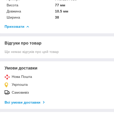
Висота
77 мм
Довжина
10.5 мм
Ширина
38
Приховати
Відгуки про товар
Ще немає відгуків про цей товар
Умови доставки
Нова Пошта
Укрпошта
Самовивіз
Всі умови доставки