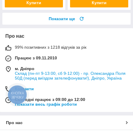
Купити
Купити
Показати ще
Про нас
99% позитивних з 1218 відгуків за рік
Працює з 09.11.2010
м. Дніпро
Склад (пн-пт 9-13:00, сб 9-12:00) - пр. Олександра Поля
50Д (перед виїздом зателефонувати!), Дніпро, Україна
Контакти
КНОПКА
ЗВ'ЯЗКУ
Сьогодні працює з 09:00 до 12:00
Показати весь графік роботи
Про нас