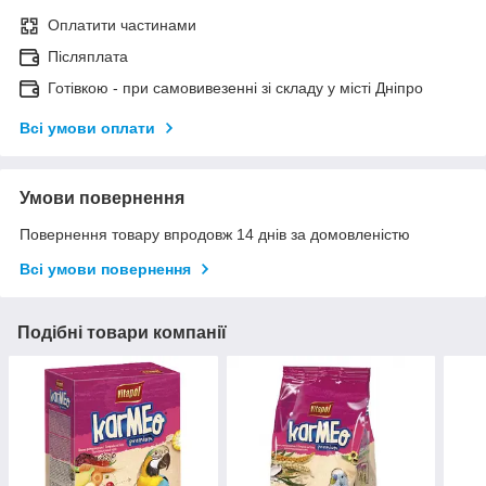
Оплатити частинами
Післяплата
Готівкою - при самовивезенні зі складу у місті Дніпро
Всі умови оплати
Умови повернення
Повернення товару впродовж 14 днів за домовленістю
Всі умови повернення
Подібні товари компанії