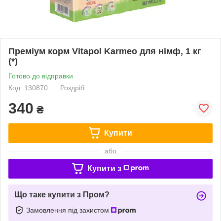
Преміум корм Vitapol Karmeo для німф, 1 кг
(*)
Готово до відправки
Код: 130870
Роздріб
340
₴
Купити
або
Купити з
Що таке купити з Пром?
Замовлення під захистом