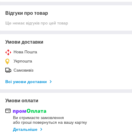
Відгуки про товар
Ще немає відгуків про цей товар
Умови доставки
Нова Пошта
Укрпошта
Самовивіз
Всі умови доставки
Умови оплати
Ви отримаєте замовлення
або гроші повернуться на вашу картку
Детальніше