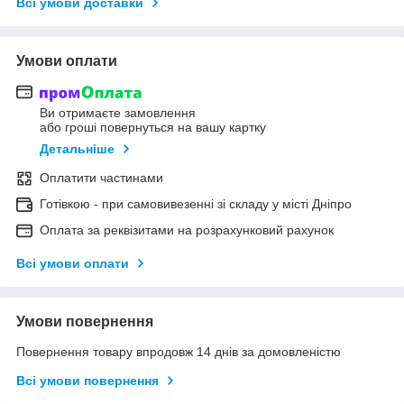
Всі умови доставки
Умови оплати
Ви отримаєте замовлення
або гроші повернуться на вашу картку
Детальніше
Оплатити частинами
Готівкою - при самовивезенні зі складу у місті Дніпро
Оплата за реквізитами на розрахунковий рахунок
Всі умови оплати
Умови повернення
Повернення товару впродовж 14 днів за домовленістю
Всі умови повернення