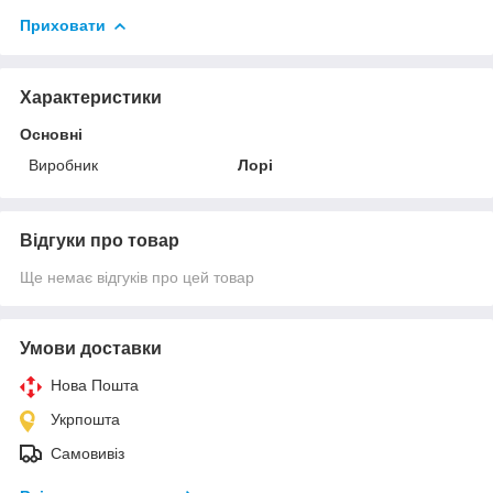
Приховати
Характеристики
Основні
Виробник
Лорі
Відгуки про товар
Ще немає відгуків про цей товар
Умови доставки
Нова Пошта
Укрпошта
Самовивіз