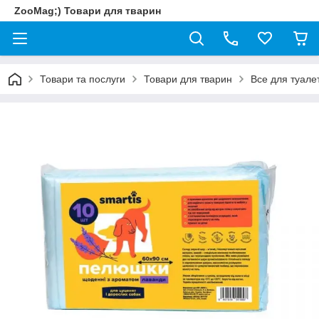
ZooMag;) Товари для тварин
Товари та послуги
Товари для тварин
Все для туале