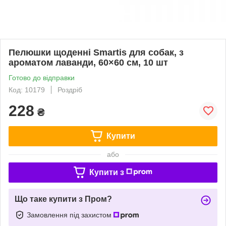
Пелюшки щоденні Smartis для собак, з
ароматом лаванди, 60×60 см, 10 шт
Готово до відправки
Код: 10179
Роздріб
228
₴
Купити
або
Купити з
Що таке купити з Пром?
Замовлення під захистом