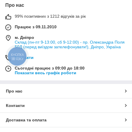
Про нас
99% позитивних з 1212 відгуків за рік
Працює з 09.11.2010
м. Дніпро
Склад (пн-пт 9-13:00, сб 9-12:00) - пр. Олександра Поля
50Д (перед виїздом зателефонувати!), Дніпро, Україна
КНОПКА
Контакти
ЗВ'ЯЗКУ
Сьогодні працює з 09:00 до 18:00
Показати весь графік роботи
Про нас
Контакти
Доставка та оплата