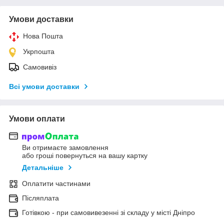
Умови доставки
Нова Пошта
Укрпошта
Самовивіз
Всі умови доставки
Умови оплати
Ви отримаєте замовлення
або гроші повернуться на вашу картку
Детальніше
Оплатити частинами
Післяплата
Готівкою - при самовивезенні зі складу у місті Дніпро