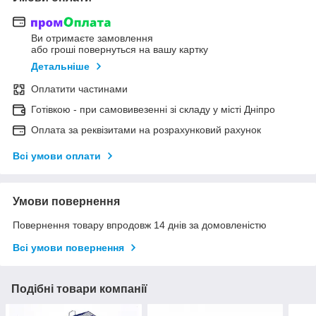
Ви отримаєте замовлення
або гроші повернуться на вашу картку
Детальніше
Оплатити частинами
Готівкою - при самовивезенні зі складу у місті Дніпро
Оплата за реквізитами на розрахунковий рахунок
Всі умови оплати
Умови повернення
Повернення товару впродовж 14 днів за домовленістю
Всі умови повернення
Подібні товари компанії