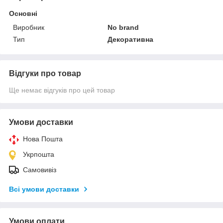
Основні
Виробник
No brand
Тип
Декоративна
Відгуки про товар
Ще немає відгуків про цей товар
Умови доставки
Нова Пошта
Укрпошта
Самовивіз
Всі умови доставки
Умови оплати