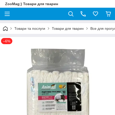
ZooMag;) Товари для тварин
Товари та послуги
Товари для тварин
Все для прогу
–6%