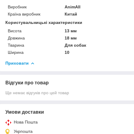
Виробник
AnimAll
Країна виробник
Китай
Користувальницькі характеристики
Висота
13 мм
Довжина
18 мм
Тварина
Для собак
Ширина
10
Приховати
Відгуки про товар
Ще немає відгуків про цей товар
Умови доставки
Нова Пошта
Укрпошта