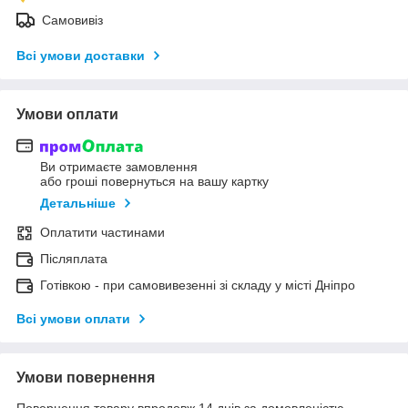
Самовивіз
Всі умови доставки
Умови оплати
Ви отримаєте замовлення
або гроші повернуться на вашу картку
Детальніше
Оплатити частинами
Післяплата
Готівкою - при самовивезенні зі складу у місті Дніпро
Всі умови оплати
Умови повернення