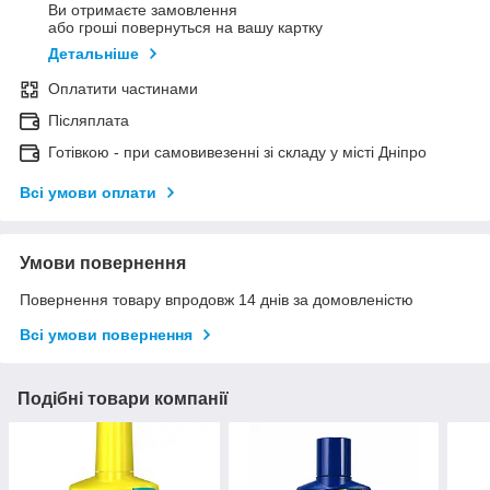
Ви отримаєте замовлення
або гроші повернуться на вашу картку
Детальніше
Оплатити частинами
Післяплата
Готівкою - при самовивезенні зі складу у місті Дніпро
Всі умови оплати
Умови повернення
Повернення товару впродовж 14 днів за домовленістю
Всі умови повернення
Подібні товари компанії