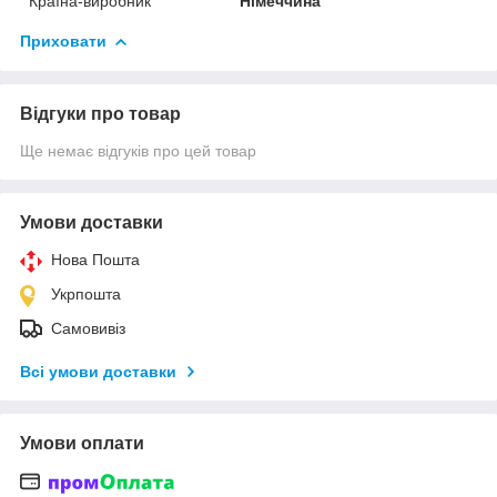
Країна-виробник
Німеччина
Приховати
Відгуки про товар
Ще немає відгуків про цей товар
Умови доставки
Нова Пошта
Укрпошта
Самовивіз
Всі умови доставки
Умови оплати