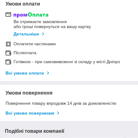
Умови оплати
Ви отримаєте замовлення
або гроші повернуться на вашу картку
Детальніше
Оплатити частинами
Післяплата
Готівкою - при самовивезенні зі складу у місті Дніпро
Всі умови оплати
Умови повернення
Повернення товару впродовж 14 днів за домовленістю
Всі умови повернення
Подібні товари компанії