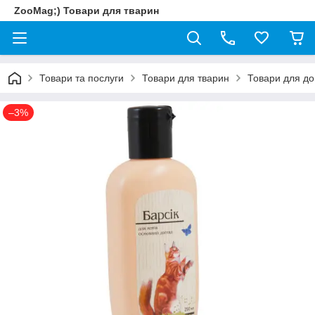
ZooMag;) Товари для тварин
Товари та послуги
Товари для тварин
Товари для до
–3%