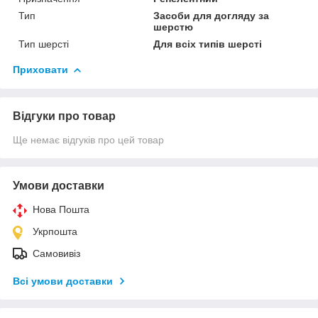
Тип
Засоби для догляду за
шерстю
Тип шерсті
Для всіх типів шерсті
Приховати
Відгуки про товар
Ще немає відгуків про цей товар
Умови доставки
Нова Пошта
Укрпошта
Самовивіз
Всі умови доставки