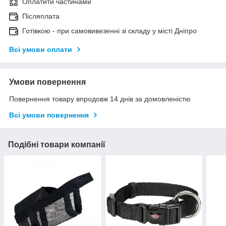
Оплатити частинами
Післяплата
Готівкою - при самовивезенні зі складу у місті Дніпро
Всі умови оплати
Умови повернення
Повернення товару впродовж 14 днів за домовленістю
Всі умови повернення
Подібні товари компанії