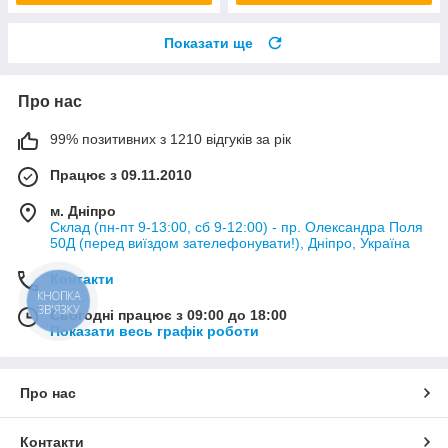
Показати ще
Про нас
99% позитивних з 1210 відгуків за рік
Працює з 09.11.2010
м. Дніпро
Склад (пн-пт 9-13:00, сб 9-12:00) - пр. Олександра Поля
50Д (перед виїздом зателефонувати!), Дніпро, Україна
Контакти
КНОПКА
ЗВ'ЯЗКУ
Сьогодні працює з 09:00 до 18:00
Показати весь графік роботи
Про нас
Контакти