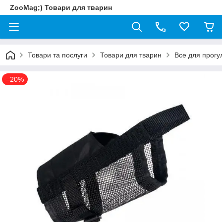
ZooMag;) Товари для тварин
Товари та послуги
Товари для тварин
Все для прогу
–20%