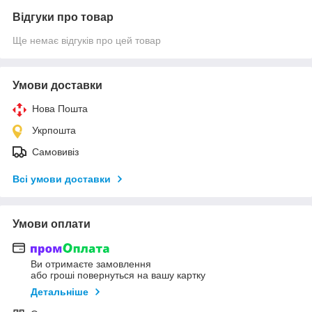
Відгуки про товар
Ще немає відгуків про цей товар
Умови доставки
Нова Пошта
Укрпошта
Самовивіз
Всі умови доставки
Умови оплати
Ви отримаєте замовлення
або гроші повернуться на вашу картку
Детальніше