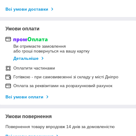
Всі умови доставки
Умови оплати
Ви отримаєте замовлення
або гроші повернуться на вашу картку
Детальніше
Оплатити частинами
Готівкою - при самовивезенні зі складу у місті Дніпро
Оплата за реквізитами на розрахунковий рахунок
Всі умови оплати
Умови повернення
Повернення товару впродовж 14 днів за домовленістю