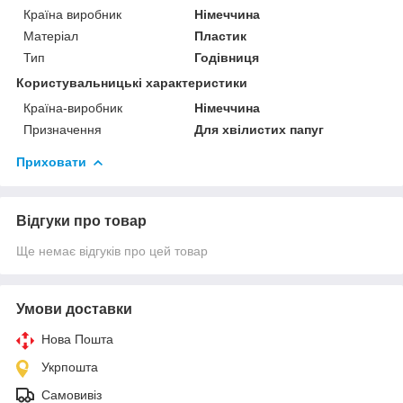
Країна виробник
Німеччина
Матеріал
Пластик
Тип
Годівниця
Користувальницькі характеристики
Країна-виробник
Німеччина
Призначення
Для хвілистих папуг
Приховати
Відгуки про товар
Ще немає відгуків про цей товар
Умови доставки
Нова Пошта
Укрпошта
Самовивіз