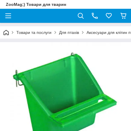
ZooMag;) Товари для тварин
Товари та послуги
Для птахів
Аксесуари для клітин п