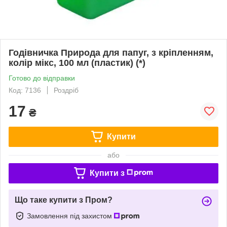
Годівничка Природа для папуг, з кріпленням,
колір мікс, 100 мл (пластик) (*)
Готово до відправки
Код: 7136
Роздріб
17
₴
Купити
або
Купити з
Що таке купити з Пром?
Замовлення під захистом