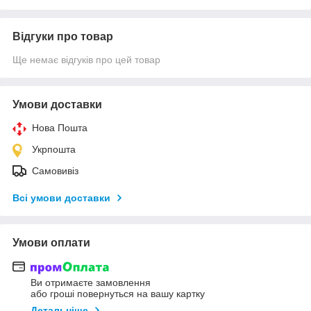
Відгуки про товар
Ще немає відгуків про цей товар
Умови доставки
Нова Пошта
Укрпошта
Самовивіз
Всі умови доставки
Умови оплати
Ви отримаєте замовлення
або гроші повернуться на вашу картку
Детальніше