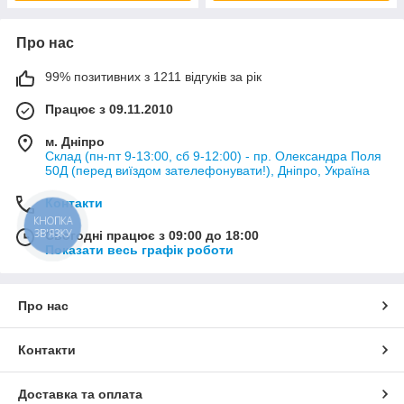
Про нас
99% позитивних з 1211 відгуків за рік
Працює з 09.11.2010
м. Дніпро
Склад (пн-пт 9-13:00, сб 9-12:00) - пр. Олександра Поля
50Д (перед виїздом зателефонувати!), Дніпро, Україна
Контакти
КНОПКА
ЗВ'ЯЗКУ
Сьогодні працює з 09:00 до 18:00
Показати весь графік роботи
Про нас
Контакти
Доставка та оплата