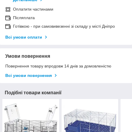
Оплатити частинами
Післяплата
Готівкою - при самовивезенні зі складу у місті Дніпро
Всі умови оплати
Умови повернення
Повернення товару впродовж 14 днів за домовленістю
Всі умови повернення
Подібні товари компанії