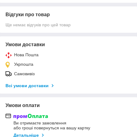
Відгуки про товар
Ще немає відгуків про цей товар
Умови доставки
Нова Пошта
Укрпошта
Самовивіз
Всі умови доставки
Умови оплати
Ви отримаєте замовлення
або гроші повернуться на вашу картку
Детальніше