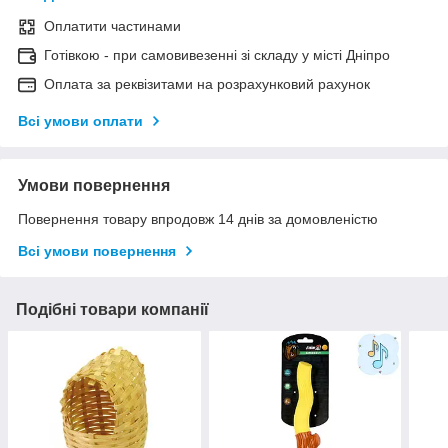
Оплатити частинами
Готівкою - при самовивезенні зі складу у місті Дніпро
Оплата за реквізитами на розрахунковий рахунок
Всі умови оплати
Умови повернення
Повернення товару впродовж 14 днів за домовленістю
Всі умови повернення
Подібні товари компанії