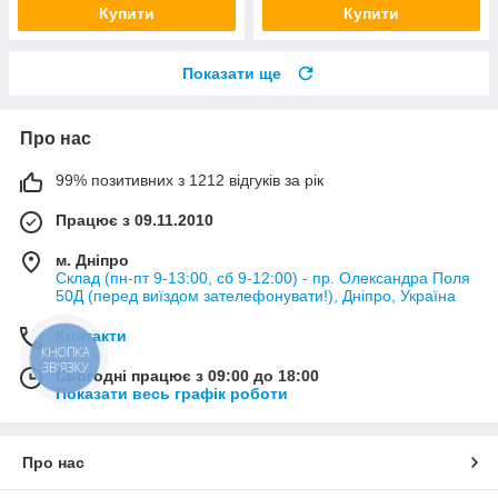
Купити
Купити
Показати ще
Про нас
99% позитивних з 1212 відгуків за рік
Працює з 09.11.2010
м. Дніпро
Склад (пн-пт 9-13:00, сб 9-12:00) - пр. Олександра Поля
50Д (перед виїздом зателефонувати!), Дніпро, Україна
Контакти
КНОПКА
ЗВ'ЯЗКУ
Сьогодні працює з 09:00 до 18:00
Показати весь графік роботи
Про нас