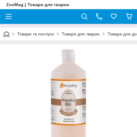
ZooMag;) Товари для тварин
Товари та послуги
Товари для тварин
Товари для до