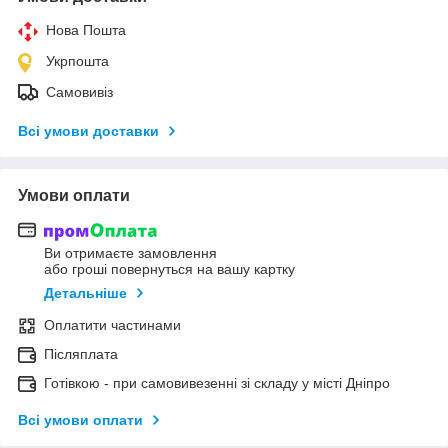
Нова Пошта
Укрпошта
Самовивіз
Всі умови доставки
Умови оплати
Ви отримаєте замовлення
або гроші повернуться на вашу картку
Детальніше
Оплатити частинами
Післяплата
Готівкою - при самовивезенні зі складу у місті Дніпро
Всі умови оплати