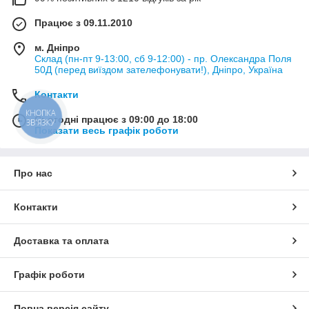
Працює з 09.11.2010
м. Дніпро
Склад (пн-пт 9-13:00, сб 9-12:00) - пр. Олександра Поля
50Д (перед виїздом зателефонувати!), Дніпро, Україна
Контакти
КНОПКА
Сьогодні працює з 09:00 до 18:00
ЗВ'ЯЗКУ
Показати весь графік роботи
Про нас
Контакти
Доставка та оплата
Графік роботи
Повна версія сайту