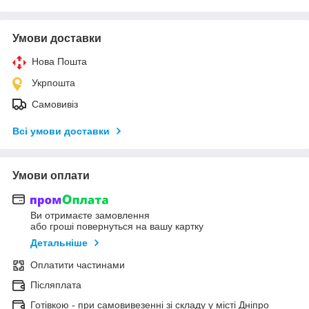
Умови доставки
Нова Пошта
Укрпошта
Самовивіз
Всі умови доставки
Умови оплати
Ви отримаєте замовлення
або гроші повернуться на вашу картку
Детальніше
Оплатити частинами
Післяплата
Готівкою - при самовивезенні зі складу у місті Дніпро