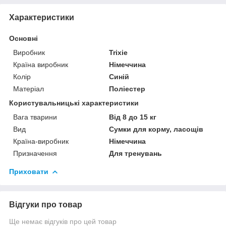
Характеристики
Основні
Виробник
Trixie
Країна виробник
Німеччина
Колір
Синій
Матеріал
Поліестер
Користувальницькі характеристики
Вага тварини
Від 8 до 15 кг
Вид
Сумки для корму, ласощів
Країна-виробник
Німеччина
Призначення
Для тренувань
Приховати
Відгуки про товар
Ще немає відгуків про цей товар