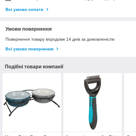
Всі умови оплати
Умови повернення
Повернення товару впродовж 14 днів за домовленістю
Всі умови повернення
Подібні товари компанії