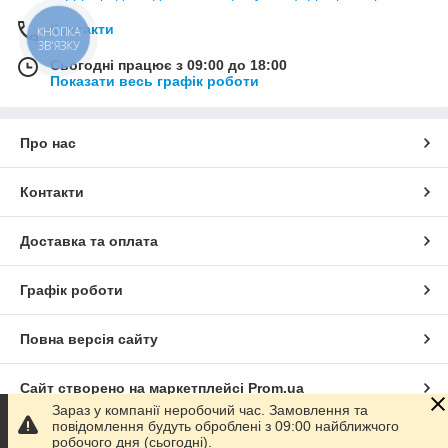
Контакти
КНОПКА
ЗВ'ЯЗКУ
Сьогодні працює з 09:00 до 18:00
Показати весь графік роботи
Про нас
Контакти
Доставка та оплата
Графік роботи
Повна версія сайту
Сайт створено на маркетплейсі
Prom.ua
Зараз у компанії неробочий час. Замовлення та
повідомлення будуть оброблені з 09:00 найближчого
Політика конфіденційності
робочого дня (сьогодні).