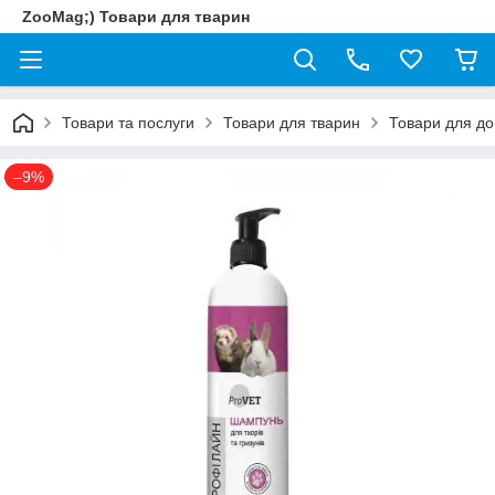
ZooMag;) Товари для тварин
Товари та послуги
Товари для тварин
Товари для до
–9%