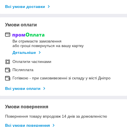
Всі умови доставки
Умови оплати
Ви отримаєте замовлення
або гроші повернуться на вашу картку
Детальніше
Оплатити частинами
Післяплата
Готівкою - при самовивезенні зі складу у місті Дніпро
Всі умови оплати
Умови повернення
Повернення товару впродовж 14 днів за домовленістю
Всі умови повернення