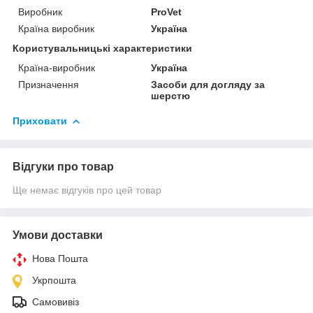
Виробник
ProVet
Країна виробник
Україна
Користувальницькі характеристики
Країна-виробник
Україна
Призначення
Засоби для догляду за
шерстю
Приховати
Відгуки про товар
Ще немає відгуків про цей товар
Умови доставки
Нова Пошта
Укрпошта
Самовивіз