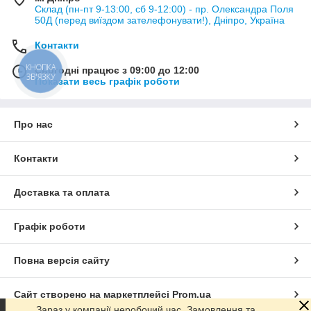
Склад (пн-пт 9-13:00, сб 9-12:00) - пр. Олександра Поля
50Д (перед виїздом зателефонувати!), Дніпро, Україна
Контакти
КНОПКА
Сьогодні працює з 09:00 до 12:00
ЗВ'ЯЗКУ
Показати весь графік роботи
Про нас
Контакти
Доставка та оплата
Графік роботи
Повна версія сайту
Сайт створено на маркетплейсі
Prom.ua
Зараз у компанії неробочий час. Замовлення та