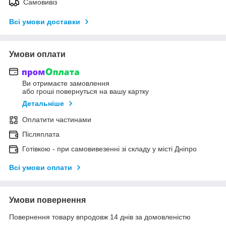
Самовивіз
Всі умови доставки
Умови оплати
Ви отримаєте замовлення
або гроші повернуться на вашу картку
Детальніше
Оплатити частинами
Післяплата
Готівкою - при самовивезенні зі складу у місті Дніпро
Всі умови оплати
Умови повернення
Повернення товару впродовж 14 днів за домовленістю