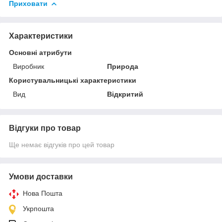
Приховати
Характеристики
Основні атрибути
Виробник
Природа
Користувальницькі характеристики
Вид
Відкритий
Відгуки про товар
Ще немає відгуків про цей товар
Умови доставки
Нова Пошта
Укрпошта